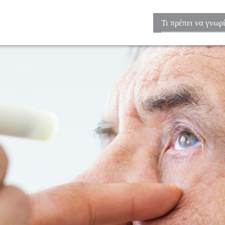
Τι πρέπει να γνωρ