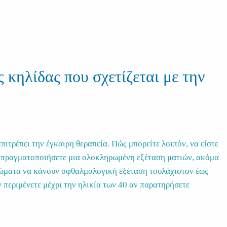
 κηλίδας που σχετίζεται με την
ιτρέπει την έγκαιρη θεραπεία. Πώς μπορείτε λοιπόν, να είστε
να πραγματοποιήσετε μια ολοκληρωμένη εξέταση ματιών, ακόμα
πτώματα να κάνουν οφθαλμολογική εξέταση τουλάχιστον έως
ν περιμένετε μέχρι την ηλικία των 40 αν παρατηρήσετε