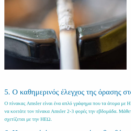
5. Ο καθημερινός έλεγχος της όρασης σ
O πίνακας Amsler είναι ένα απλό γράφημα που τα άτομα με ΗΕ
να κοιτάτε τον πίνακα Amsler 2-3 φορές την εβδομάδα. Μάθετ
σχετίζεται με την ΗΕΩ.